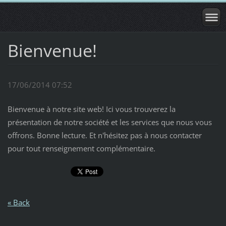
Bienvenue!
17/06/2014 07:52
Bienvenue à notre site web! Ici vous trouverez la
présentation de notre société et les services que nous vous
offrons. Bonne lecture. Et n'hésitez pas à nous contacter
pour tout renseignement complémentaire.
« Back